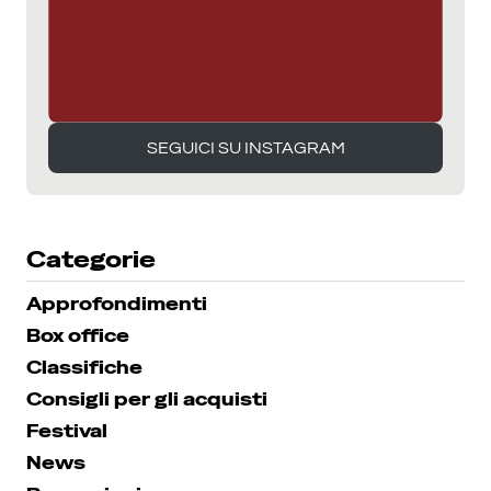
SEGUICI SU INSTAGRAM
SEGUICI SU INSTAGRAM
Categorie
Approfondimenti
Box office
Classifiche
Consigli per gli acquisti
Festival
News