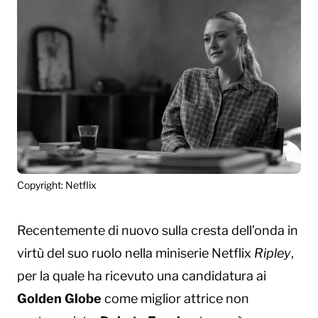
Copyright: Netflix
Recentemente di nuovo sulla cresta dell’onda in
virtù del suo ruolo nella miniserie Netflix
Ripley
,
per la quale ha ricevuto una candidatura ai
Golden Globe
come miglior attrice non