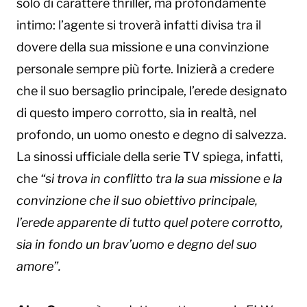
solo di carattere thriller, ma profondamente
intimo: l’agente si troverà infatti divisa tra il
dovere della sua missione e una convinzione
personale sempre più forte. Inizierà a credere
che il suo bersaglio principale, l’erede designato
di questo impero corrotto, sia in realtà, nel
profondo, un uomo onesto e degno di salvezza.
La sinossi ufficiale della serie TV spiega, infatti,
che
“si trova in conflitto tra la sua missione e la
convinzione che il suo obiettivo principale,
l’erede apparente di tutto quel potere corrotto,
sia in fondo un brav’uomo e degno del suo
amore”.