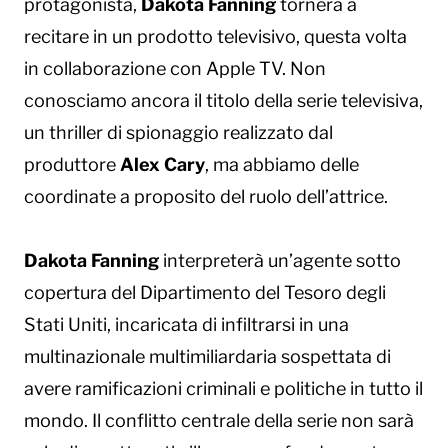
protagonista,
Dakota Fanning
tornerà a
recitare in un prodotto televisivo, questa volta
in collaborazione con Apple TV. Non
conosciamo ancora il titolo della serie televisiva,
un thriller di spionaggio realizzato dal
produttore
Alex Cary
, ma abbiamo delle
coordinate a proposito del ruolo dell’attrice.
Dakota Fanning
interpreterà un’agente sotto
copertura del Dipartimento del Tesoro degli
Stati Uniti, incaricata di infiltrarsi in una
multinazionale multimiliardaria sospettata di
avere ramificazioni criminali e politiche in tutto il
mondo. Il conflitto centrale della serie non sarà