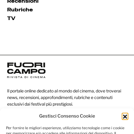
Recensioni
Rubriche
TV
Il portale online dedicato al mondo del cinema, dove troverai
news, recensioni, approfondimenti, rubriche e contenuti
esclusivi dai festival più prestigiosi.
Gestisci Consenso Cookie
Redazione
Per fornire le migliori esperienze, utilizziamo tecnologie come i cookie
per memorizzare e/o accedere alle informazioni del dispositivo. Il