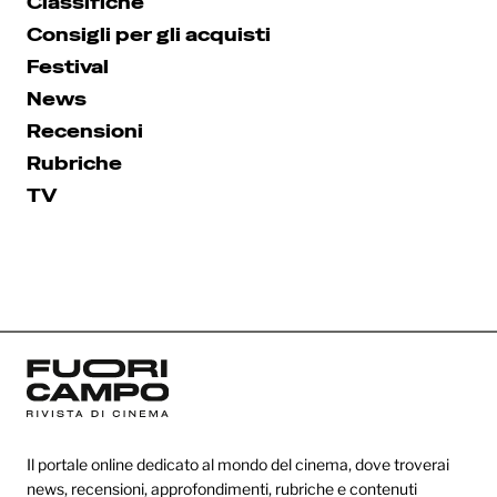
Classifiche
Consigli per gli acquisti
Festival
News
Recensioni
Rubriche
TV
Il portale online dedicato al mondo del cinema, dove troverai
news, recensioni, approfondimenti, rubriche e contenuti