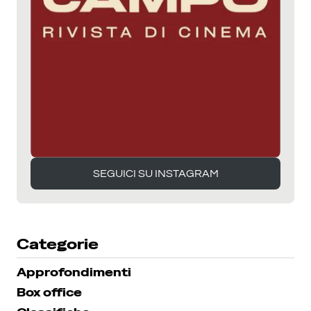
SEGUICI SU INSTAGRAM
SEGUICI SU INSTAGRAM
Categorie
Approfondimenti
Box office